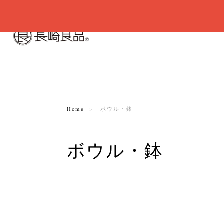
Home
ボウル・鉢
ボウル・鉢