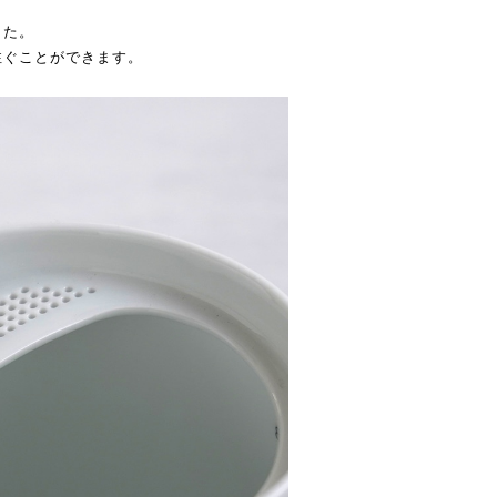
した。
注ぐことができます。