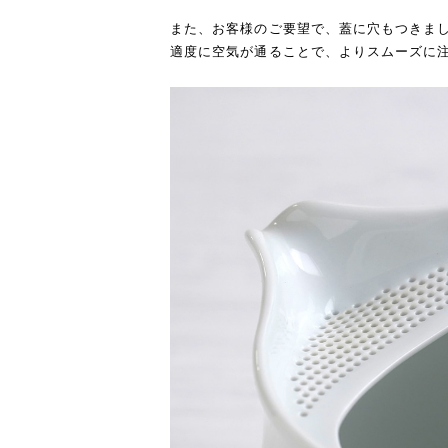
また、お客様のご要望で、蓋に穴もつきま
適度に空気が通ることで、よりスムーズに